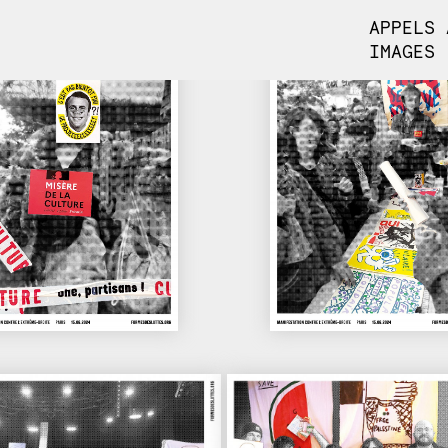
APPELS 
IMAGES