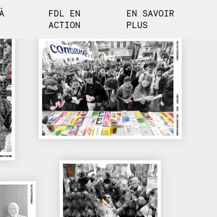
À
FDL EN
EN SAVOIR
ACTION
PLUS